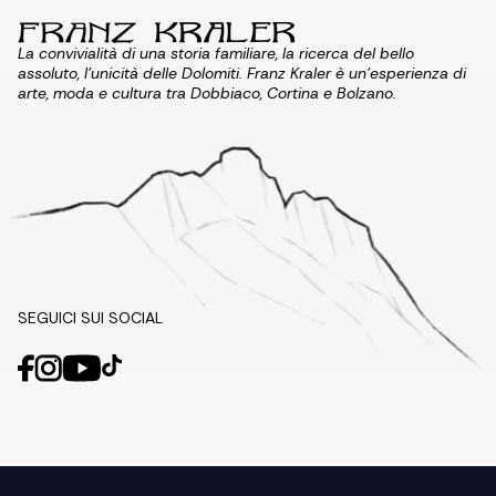
La convivialità di una storia familiare, la ricerca del bello
assoluto, l'unicità delle Dolomiti. Franz Kraler è un'esperienza di
arte, moda e cultura tra Dobbiaco, Cortina e Bolzano.
SEGUICI SUI SOCIAL