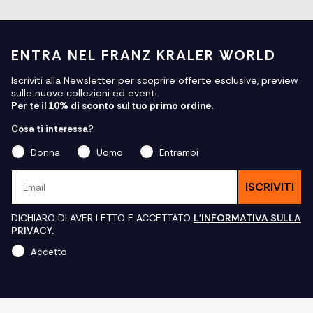
ENTRA NEL FRANZ KRALER WORLD
Iscriviti alla Newsletter per scoprire offerte esclusive, preview
sulle nuove collezioni ed eventi.
Per te il 10% di sconto sul tuo primo ordine.
Cosa ti interessa?
Donna
Uomo
Entrambi
Email
ISCRIVITI
DICHIARO DI AVER LETTO E ACCETTATO
L'INFORMATIVA SULLA
PRIVACY.
Accetto