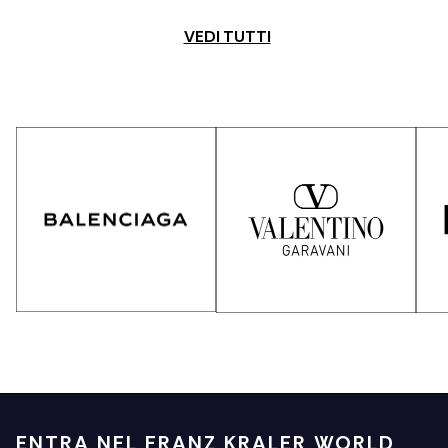
VEDI TUTTI
ENTRA NEL FRANZ KRALER WORLD