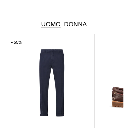
UOMO
DONNA
- 55%