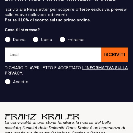
Iscriviti alla Newsletter per scoprire offerte esclusive, preview
sulle nuove collezioni ed eventi.
Per te il 10% di sconto sul tuo primo ordine.
Cosa ti interessa?
Donna
Uomo
Entrambi
Email
ISCRIVITI
DICHIARO DI AVER LETTO E ACCETTATO
L'INFORMATIVA SULLA
PRIVACY.
Accetto
La convivialità di una storia familiare, la ricerca del bello
assoluto, l'unicità delle Dolomiti. Franz Kraler è un'esperienza di