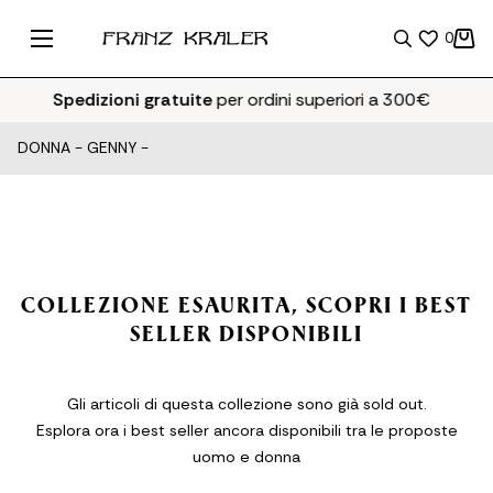
0
Spedizioni gratuite
per ordini superiori a 300€
DONNA
-
GENNY
-
COLLEZIONE ESAURITA, SCOPRI I BEST
SELLER DISPONIBILI
Gli articoli di questa collezione sono già sold out.
Esplora ora i best seller ancora disponibili tra le proposte
uomo e donna