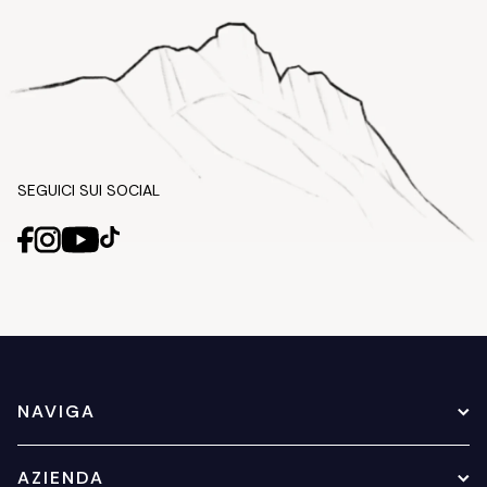
SEGUICI SUI SOCIAL
NAVIGA
AZIENDA