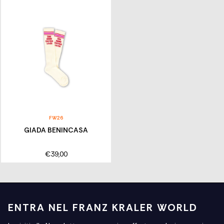
FW26
GIADA BENINCASA
€39,00
ENTRA NEL FRANZ KRALER WORLD