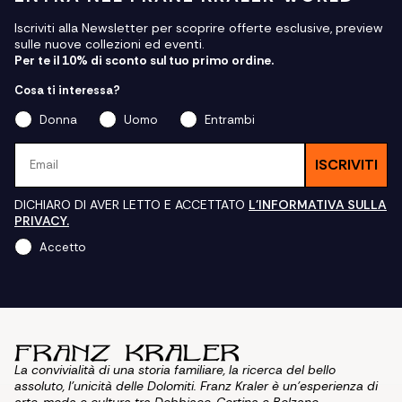
Iscriviti alla Newsletter per scoprire offerte esclusive, preview
sulle nuove collezioni ed eventi.
Per te il 10% di sconto sul tuo primo ordine.
Cosa ti interessa?
Donna
Uomo
Entrambi
Email
ISCRIVITI
DICHIARO DI AVER LETTO E ACCETTATO
L'INFORMATIVA SULLA
PRIVACY.
Accetto
La convivialità di una storia familiare, la ricerca del bello
assoluto, l'unicità delle Dolomiti. Franz Kraler è un'esperienza di