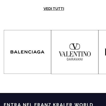
VEDI TUTTI
ENTRA NEL FRANZ KRALER WORLD