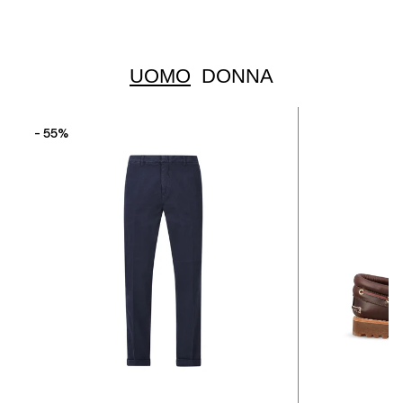
UOMO
DONNA
- 55%