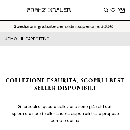
0
Spedizioni gratuite
per ordini superiori a 300€
UOMO
-
IL CAPPOTTINO
-
COLLEZIONE ESAURITA, SCOPRI I BEST
SELLER DISPONIBILI
Gli articoli di questa collezione sono già sold out.
Esplora ora i best seller ancora disponibili tra le proposte
uomo e donna