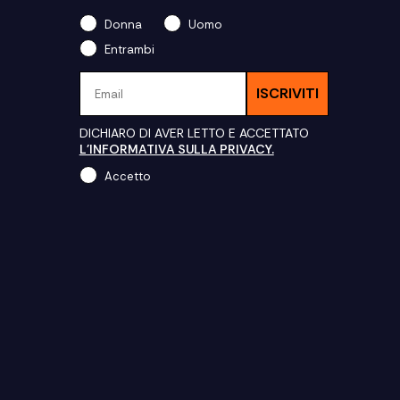
Donna
Uomo
Entrambi
Email
ISCRIVITI
DICHIARO DI AVER LETTO E ACCETTATO
L'INFORMATIVA SULLA PRIVACY.
Accetto