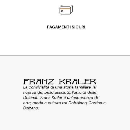
PAGAMENTI SICURI
La convivialità di una storia familiare, la
ricerca del bello assoluto, l'unicità delle
Dolomiti. Franz Kraler è un'esperienza di
arte, moda e cultura tra Dobbiaco, Cortina e
Bolzano.