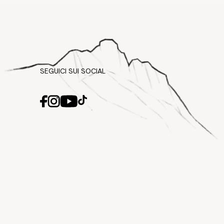
SEGUICI SUI SOCIAL