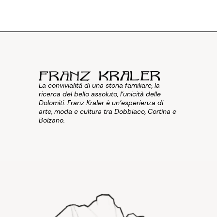
La convivialità di una storia familiare, la
ricerca del bello assoluto, l'unicità delle
Dolomiti. Franz Kraler è un'esperienza di
arte, moda e cultura tra Dobbiaco, Cortina e
Bolzano.