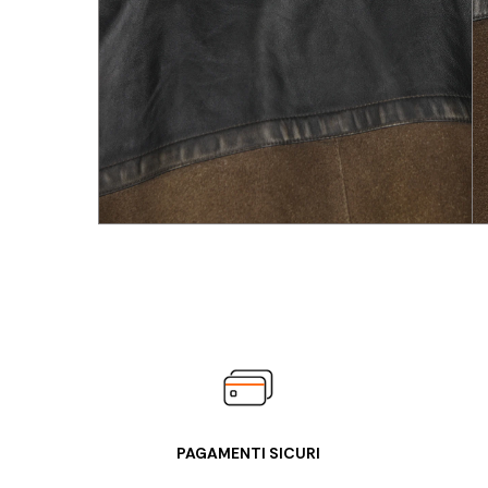
PAGAMENTI SICURI