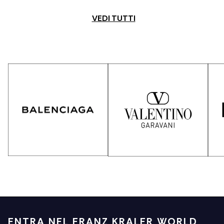
VEDI TUTTI
ENTRA NEL FRANZ KRALER WORLD