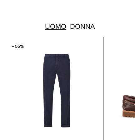
UOMO
DONNA
- 55%