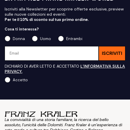
Iscriviti alla Newsletter per scoprire offerte esclusive, preview
sulle nuove collezioni ed eventi.
Per te il 10% di sconto sul tuo primo ordine.
Cosa ti interessa?
Donna
Uomo
Entrambi
Email
ISCRIVITI
DICHIARO DI AVER LETTO E ACCETTATO
L'INFORMATIVA SULLA
PRIVACY.
Accetto
La convivialità di una storia familiare, la ricerca del bello
assoluto, l'unicità delle Dolomiti. Franz Kraler è un'esperienza di