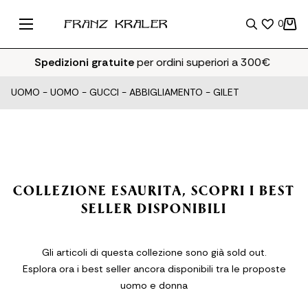
0
Spedizioni gratuite
per ordini superiori a 300€
UOMO
-
UOMO - GUCCI - ABBIGLIAMENTO - GILET
COLLEZIONE ESAURITA, SCOPRI I BEST
SELLER DISPONIBILI
Gli articoli di questa collezione sono già sold out.
Esplora ora i best seller ancora disponibili tra le proposte
uomo e donna