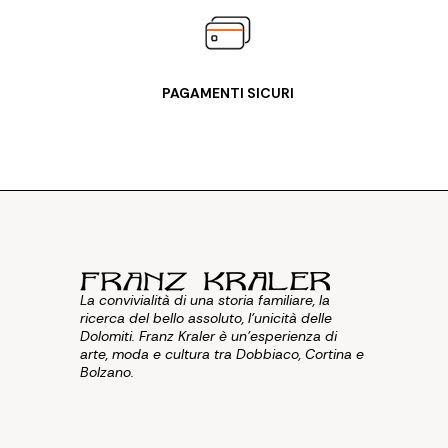
PAGAMENTI SICURI
La convivialità di una storia familiare, la
ricerca del bello assoluto, l'unicità delle
Dolomiti. Franz Kraler è un'esperienza di
arte, moda e cultura tra Dobbiaco, Cortina e
Bolzano.