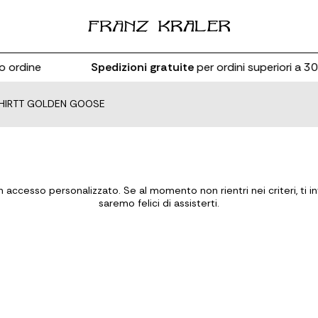
 ordine
Spedizioni gratuite
per ordini superiori a 30
HIRTT GOLDEN GOOSE
accesso personalizzato. Se al momento non rientri nei criteri, ti inv
saremo felici di assisterti.