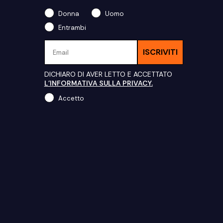
Donna
Uomo
Entrambi
Email
ISCRIVITI
DICHIARO DI AVER LETTO E ACCETTATO
L'INFORMATIVA SULLA PRIVACY.
Accetto