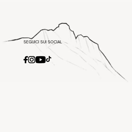
SEGUICI SUI SOCIAL