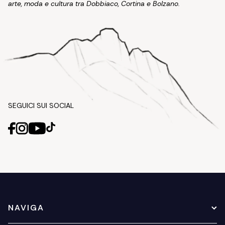
arte, moda e cultura tra Dobbiaco, Cortina e Bolzano.
SEGUICI SUI SOCIAL
NAVIGA