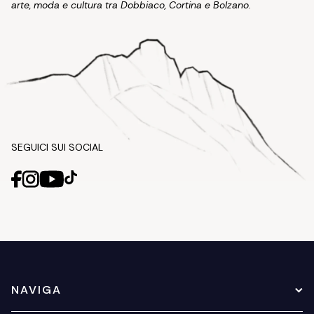
arte, moda e cultura tra Dobbiaco, Cortina e Bolzano.
SEGUICI SUI SOCIAL
NAVIGA