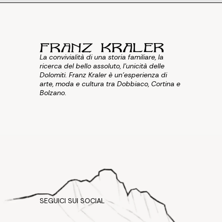
La convivialità di una storia familiare, la
ricerca del bello assoluto, l'unicità delle
Dolomiti. Franz Kraler è un'esperienza di
arte, moda e cultura tra Dobbiaco, Cortina e
Bolzano.
SEGUICI SUI SOCIAL