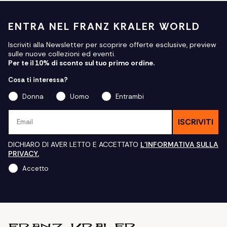
ENTRA NEL FRANZ KRALER WORLD
Iscriviti alla Newsletter per scoprire offerte esclusive, preview
sulle nuove collezioni ed eventi.
Per te il 10% di sconto sul tuo primo ordine.
Cosa ti interessa?
Donna
Uomo
Entrambi
Email
ISCRIVITI
DICHIARO DI AVER LETTO E ACCETTATO
L'INFORMATIVA SULLA
PRIVACY.
Accetto