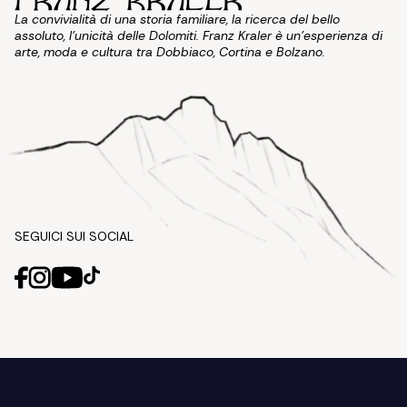
La convivialità di una storia familiare, la ricerca del bello
assoluto, l'unicità delle Dolomiti. Franz Kraler è un'esperienza di
arte, moda e cultura tra Dobbiaco, Cortina e Bolzano.
SEGUICI SUI SOCIAL