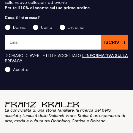
sulle nuove collezioni ed eventi.
Per te il 10% di sconto sul tuo primo ordine.
Cosa ti interessa?
Donna
Uomo
Entrambi
Email
ISCRIVITI
DICHIARO DI AVER LETTO E ACCETTATO
L'INFORMATIVA SULLA
PRIVACY.
Accetto
La convivialità di una storia familiare, la ricerca del bello
assoluto, l'unicità delle Dolomiti. Franz Kraler è un'esperienza di
arte, moda e cultura tra Dobbiaco, Cortina e Bolzano.