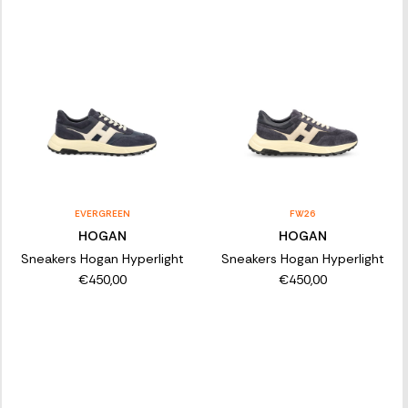
EVERGREEN
FW26
HOGAN
HOGAN
Sneakers Hogan Hyperlight
Sneakers Hogan Hyperlight
€450,00
€450,00