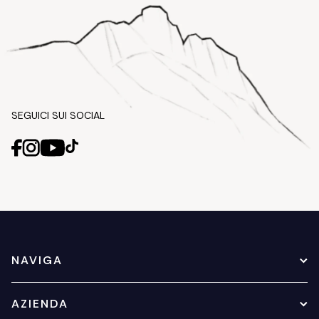
SEGUICI SUI SOCIAL
NAVIGA
AZIENDA