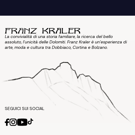
La convivialità di una storia familiare, la ricerca del bello
assoluto, l'unicità delle Dolomiti. Franz Kraler è un'esperienza di
arte, moda e cultura tra Dobbiaco, Cortina e Bolzano.
SEGUICI SUI SOCIAL