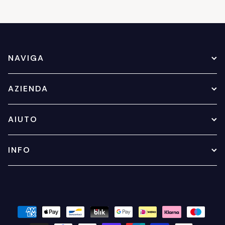
NAVIGA
AZIENDA
AIUTO
INFO