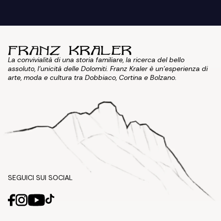
La convivialità di una storia familiare, la ricerca del bello
assoluto, l'unicità delle Dolomiti. Franz Kraler è un'esperienza di
arte, moda e cultura tra Dobbiaco, Cortina e Bolzano.
SEGUICI SUI SOCIAL