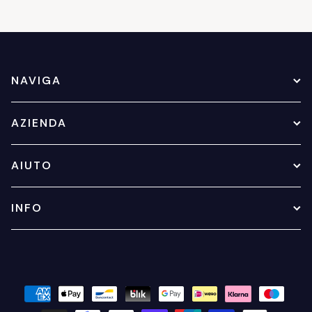
NAVIGA
AZIENDA
AIUTO
INFO