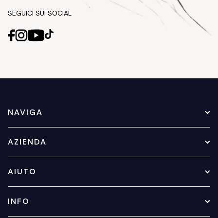
SEGUICI SUI SOCIAL
NAVIGA
AZIENDA
AIUTO
INFO