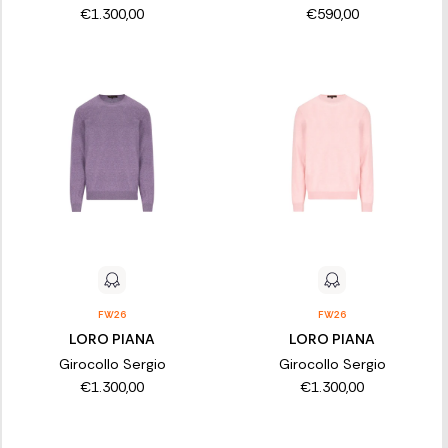
€1.300,00
€590,00
FW26
FW26
LORO PIANA
LORO PIANA
Girocollo Sergio
Girocollo Sergio
€1.300,00
€1.300,00