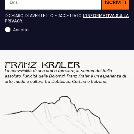
ISCRIVITI
DICHIARO DI AVER LETTO E ACCETTATO
L'INFORMATIVA SULLA
PRIVACY.
Accetto
La convivialità di una storia familiare, la ricerca del bello
assoluto, l'unicità delle Dolomiti. Franz Kraler è un'esperienza di
arte, moda e cultura tra Dobbiaco, Cortina e Bolzano.