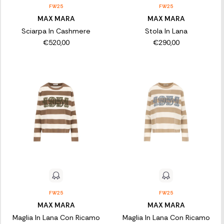
FW25
FW25
MAX MARA
MAX MARA
Sciarpa In Cashmere
Stola In Lana
€520,00
€290,00
FW25
FW25
MAX MARA
MAX MARA
Maglia In Lana Con Ricamo
Maglia In Lana Con Ricamo