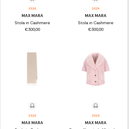
SS26
SS26
MAX MARA
MAX MARA
Stola in Cashmere
Stola in Cashmere
€300,00
€300,00
SS26
SS26
MAX MARA
MAX MARA