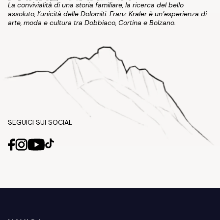
La convivialità di una storia familiare, la ricerca del bello
assoluto, l'unicità delle Dolomiti. Franz Kraler è un'esperienza di
arte, moda e cultura tra Dobbiaco, Cortina e Bolzano.
SEGUICI SUI SOCIAL