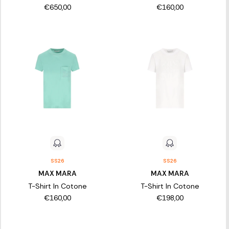
€650,00
€160,00
SS26
SS26
MAX MARA
MAX MARA
T-Shirt In Cotone
T-Shirt In Cotone
€160,00
€198,00