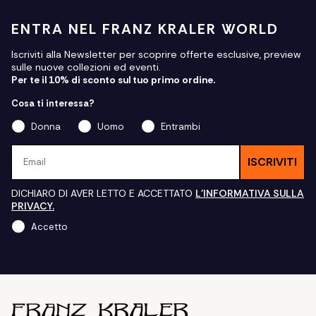
ENTRA NEL FRANZ KRALER WORLD
Iscriviti alla Newsletter per scoprire offerte esclusive, preview
sulle nuove collezioni ed eventi.
Per te il 10% di sconto sul tuo primo ordine.
Cosa ti interessa?
Donna
Uomo
Entrambi
Email
ISCRIVITI
DICHIARO DI AVER LETTO E ACCETTATO
L'INFORMATIVA SULLA
PRIVACY.
Accetto