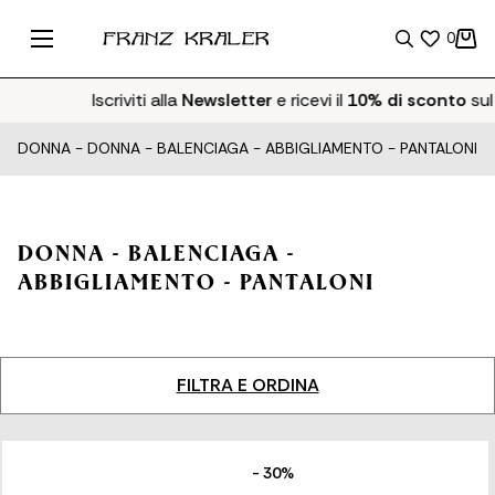
0
Iscriviti alla
Newsletter
e ricevi il
10% di sconto
sul 
DONNA
-
DONNA - BALENCIAGA - ABBIGLIAMENTO - PANTALONI
DONNA - BALENCIAGA -
ABBIGLIAMENTO - PANTALONI
FILTRA E ORDINA
- 30%