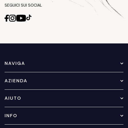
SEGUICI SUI SOCIAL
NAVIGA
AZIENDA
AIUTO
INFO