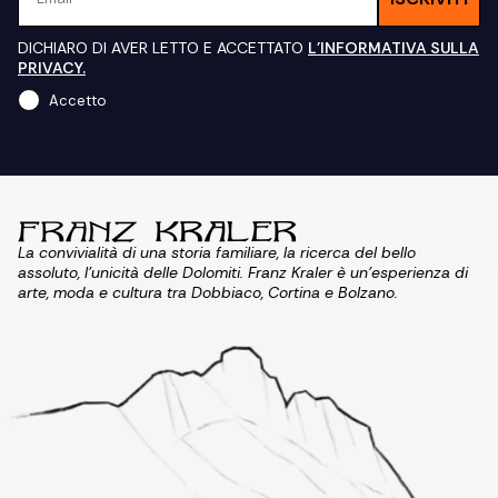
DICHIARO DI AVER LETTO E ACCETTATO
L'INFORMATIVA SULLA
PRIVACY.
Accetto
La convivialità di una storia familiare, la ricerca del bello
assoluto, l'unicità delle Dolomiti. Franz Kraler è un'esperienza di
arte, moda e cultura tra Dobbiaco, Cortina e Bolzano.