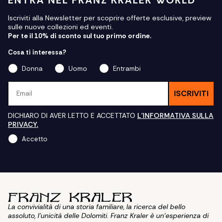
Iscriviti alla Newsletter per scoprire offerte esclusive, preview
sulle nuove collezioni ed eventi.
Per te il 10% di sconto sul tuo primo ordine.
Cosa ti interessa?
Donna
Uomo
Entrambi
Email
ISCRIVITI
DICHIARO DI AVER LETTO E ACCETTATO
L'INFORMATIVA SULLA
PRIVACY.
Accetto
La convivialità di una storia familiare, la ricerca del bello
assoluto, l'unicità delle Dolomiti. Franz Kraler è un'esperienza di