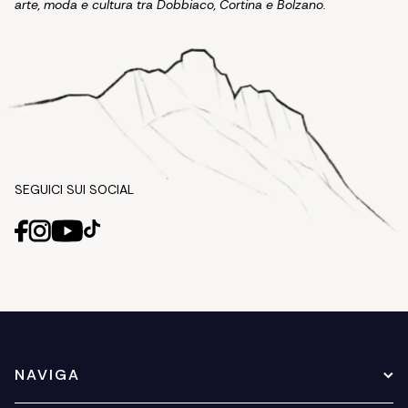
arte, moda e cultura tra Dobbiaco, Cortina e Bolzano.
SEGUICI SUI SOCIAL
NAVIGA