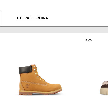
FILTRA E ORDINA
- 50%