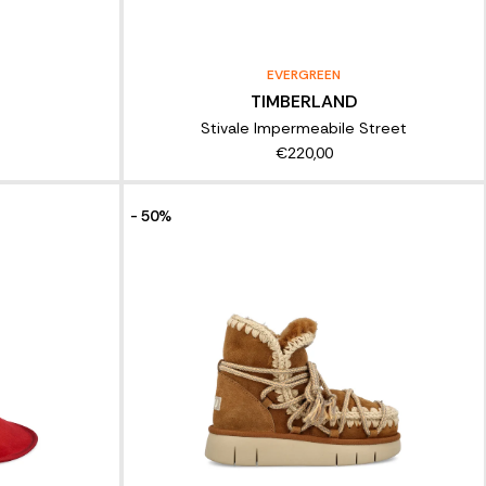
EVERGREEN
TIMBERLAND
Stivale Impermeabile Street
€220,00
- 50%