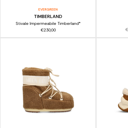
EVERGREEN
TIMBERLAND
Stivale Impermeabile Timberland®
€
€230,00