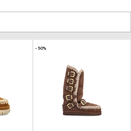
- 50%